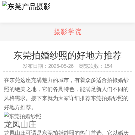
摄影学院
东莞拍婚纱照的好地方推荐
发布日期：2025-05-26 浏览次数：
154
在东莞这座充满魅力的城市，有着众多适合拍摄婚纱
照的绝美之地，它们各具特色，能满足新人们不同的
风格需求。接下来就为大家详细推荐东莞拍婚纱照的
好地方推荐。
龙凤山庄
龙凤山庄可谓是东莞拍婚纱照的热门首选。它以婚庆