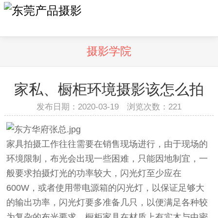
摄影学院
家私、橱柜环境摄影该怎么拍
发布日期：2020-03-19 浏览次数：
221
家具拍摄工作往往需要在销售现场进行，由于现场的
环境限制，布光会出现一些困难，只能因地制宜，一
般要求拍摄灯光的功率较大，闪光灯至少应在
600W，或者使用带电源箱的闪光灯，以保证足够大
的输出功率，闪光灯要多准备几只，以便满足各种较
为复杂的布光要求。橱柜家具在材质上有实木与中密