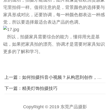
景的成功，拍摄才能成功，图片就像是在欧洲贵族豪
宅里拍得一样。值得注意的是，背景颜色的选择要与
家具形成对比，还要协调，每一种颜色都表达一种感
觉，所以要选择最适合表达产品的色调。
所以，拍摄家具需要综合的能力，懂得用光是基
础，如果把家具拍的漂亮、协调才是需要对家具知识
更多的了解和学习。
上一篇：如何拍摄抖音小视频？从构思到创作，教你写出满分脚本
下一篇：精美灯饰拍摄技巧
CopyRight © 2019 东莞产品摄影