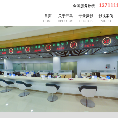
13711
全国服务热线：
首页
关于汗马
专业摄影
影视案例
HOME
ABOUTUS
PHOTOS
VIDEO