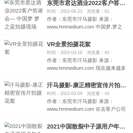
东莞市君达酒业2022客户答谢会— 中国梦 梦之蓝拍摄现场
时间：2022-05-23 浏览量：61
作者：东莞市汗马摄影 来源：
www.hmmedium.com 中国梦,梦之
蓝…
VR全景拍摄花絮
时间：2022-03-10 浏览量：42
作者：东莞市汗马摄影 来源：
www.hmmedium.com 现在越来越多
的客户都…
汗马摄影-康正精密宣传片拍摄花絮
时间：2022-03-09 浏览量：43
作者：东莞市汗马摄影 来源：
www.hmmedium.com 在去客户公司
拍摄…
2021中国散裂中子源用户年会暨国际研讨会花絮