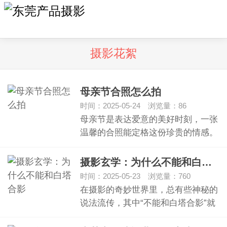
摄影花絮
母亲节合照怎么拍
时间：2025-05-24 浏览量：86
母亲节是表达爱意的美好时刻，一张
温馨的合照能定格这份珍贵的情感。
那么，母…
摄影玄学：为什么不能和白塔合影
时间：2025-05-23 浏览量：760
在摄影的奇妙世界里，总有些神秘的
说法流传，其中“不能和白塔合影”就
引发了…