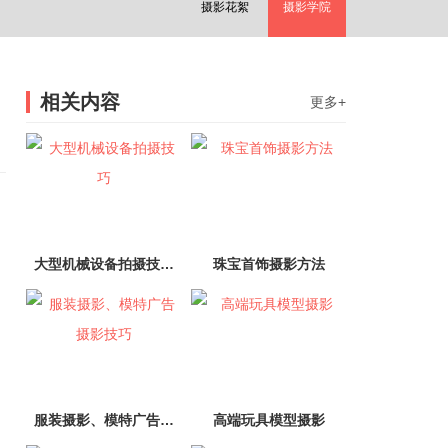
摄影花絮
摄影学院
相关内容
更多+
，
大型机械设备拍摄技…
珠宝首饰摄影方法
服装摄影、模特广告…
高端玩具模型摄影