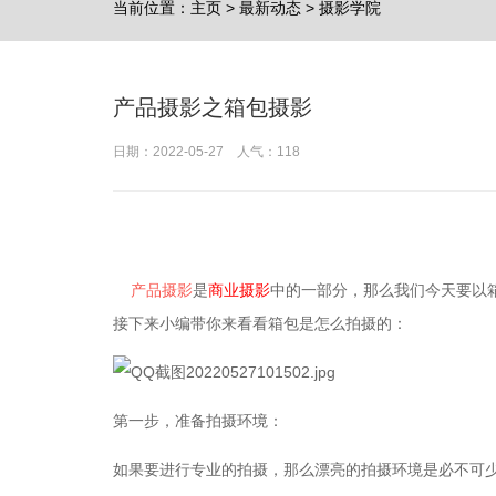
当前位置：
主页
>
最新动态
>
摄影学院
产品摄影之箱包摄影
日期：2022-05-27 人气：
118
产品摄影
是
商业摄影
中的一部分，那么我们今天要以
接下来小编带你来看看箱包是怎么拍摄的：
第一步，准备拍摄环境：
如果要进行专业的拍摄，那么漂亮的拍摄环境是必不可