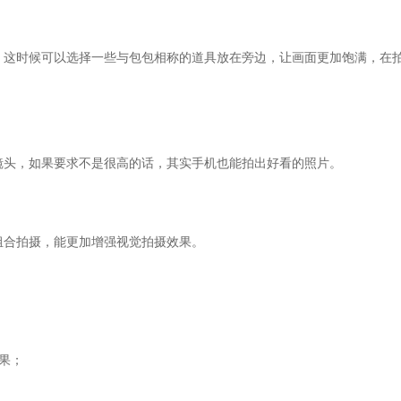
，这时候可以选择一些与包包相称的道具放在旁边，让画面更加饱满，在
镜头，如果要求不是很高的话，其实手机也能拍出好看的照片。
组合拍摄，能更加增强视觉拍摄效果。
果；