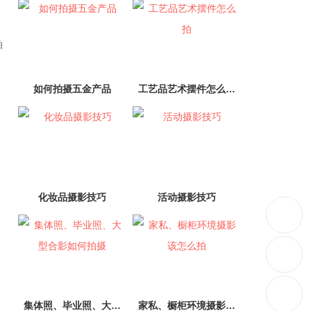
拍
如何拍摄五金产品
工艺品艺术摆件怎么…
化妆品摄影技巧
活动摄影技巧
集体照、毕业照、大…
家私、橱柜环境摄影…