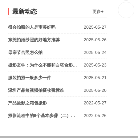
最新动态
更多+
很会拍照的人是审美好吗
2025-05-27
东莞拍婚纱照的好地方推荐
2025-05-26
母亲节合照怎么拍
2025-05-24
摄影玄学：为什么不能和白塔合影…
2025-05-23
服装拍摄一般多少一件
2025-05-21
深圳产品短视频拍摄收费标准
2025-05-20
产品摄影之箱包摄影
2022-05-27
摄影流程中的6个基本步骤（二）…
2022-05-26