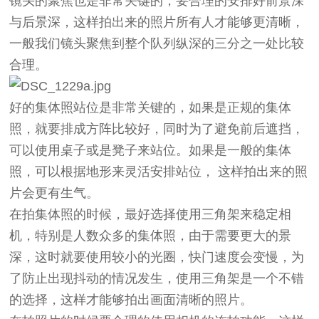
镜头的聚焦也是非常关键的，要合理的安排好前景深
与后景深，这样拍出来的照片所有人才能够更清晰，
一般我们镜头聚焦到整个队列纵深的三分之一处比较
合理。
好的集体照站位是非常关键的，如果是正规的集体
照，就要排成方阵比较好，同时为了避免前后遮挡，
可以使用桌子或是凳子来站位。如果是一般的集体
照，可以根据地形来灵活安排站位， 这样拍出来的照
片会更有生气。
在拍集体照的时候，最好选择使用三角架来稳定相
机，特别是人数众多的集体照，由于需要更大的景
深，这时就要使用较小的光圈，快门速度会变慢，为
了防止出现抖动的情况发生，使用三角架是一个不错
的选择，这样才能够拍出画面清晰的照片。