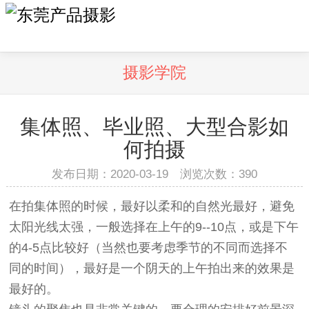
摄影学院
集体照、毕业照、大型合影如
何拍摄
发布日期：2020-03-19 浏览次数：
390
在拍集体照的时候，最好以柔和的自然光最好，避免
太阳光线太强，一般选择在上午的9--10点，或是下午
的4-5点比较好（当然也要考虑季节的不同而选择不
同的时间），最好是一个阴天的上午拍出来的效果是
最好的。