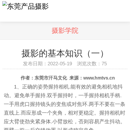
摄影学院
摄影的基本知识（一）
发布日期：2022-05-19 浏览次数：
75
作者：东莞市汗马文化 来源：
www.hmtvs.cn
1、正确的姿势握持相机.能有效的避免相机地抖
动。避免单手握持.双手握持时，一手握持相机手柄.
一手用虎口握持镜头的变焦或对焦环.两手不要在一条
直线上.而应形成一个夹角，相对更稳定。握持相机时
应大臂使劲夹紧身体.小臂放松，否则容易产生抖动。