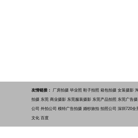
友情链接：
厂房拍摄
毕业照
鞋子拍照
箱包拍摄
女装摄影
拍摄
东莞 商业摄影
东莞服装摄影
东莞产品拍照
东莞广告摄
公司
外拍公司
模特广告拍摄
婚纱旅拍
拍照公司
深圳720全
文化
百度