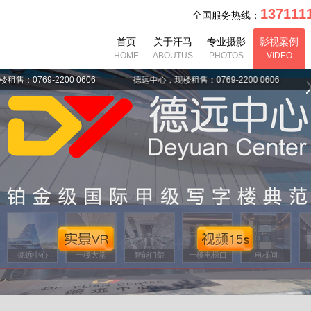
13711
全国服务热线：
首页
关于汗马
专业摄影
影视案例
HOME
ABOUTUS
PHOTOS
VIDEO