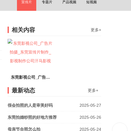
宣传片
专题片
产品视频
短视频
相关内容
更多+
东莞影视公司_广告…
最新动态
更多+
很会拍照的人是审美好吗
2025-05-27
东莞拍婚纱照的好地方推荐
2025-05-26
母亲节合照怎么拍
2025-05-24