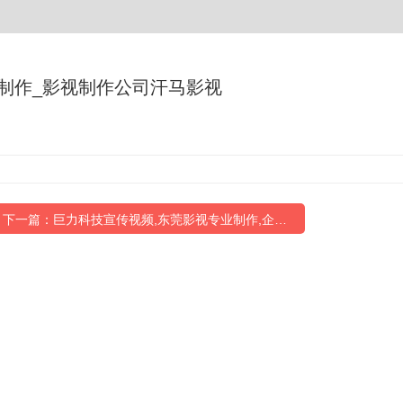
制作_影视制作公司汗马影视
下一篇：巨力科技宣传视频,东莞影视专业制作,企…