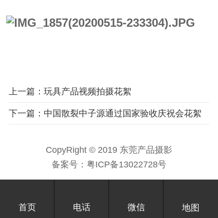
上一篇：玩具产品视频拍摄花絮
下一篇：中国散裂中子源通过国家验收庆祝会花絮
CopyRight © 2019 东莞产品摄影
备案号：
粤ICP备13022728号
首页
电话
微信
地图