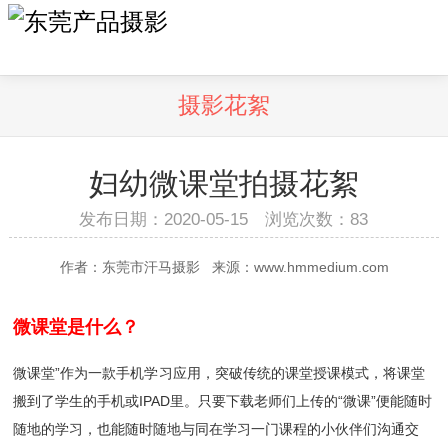
摄影花絮
妇幼微课堂拍摄花絮
发布日期：2020-05-15 浏览次数：
83
作者：东莞市汗马摄影 来源：
www.hmmedium.com
微课堂是什么？
微课堂”作为一款手机学
习应用，突破传统的课堂授课模式，将课堂
搬到了学生的手机或IPAD里。只要下载老师们上传的“微课”便能随时
随地的学习，也能随时随地与同在学习一门课程的小伙伴们沟通交