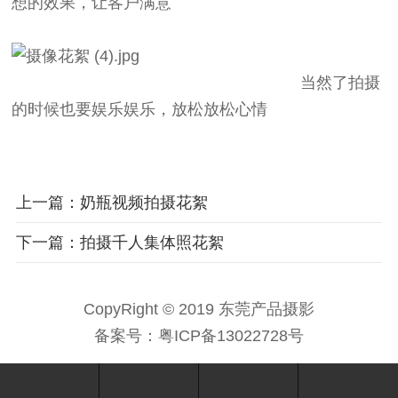
想的效果，让客户满意
当然了拍摄
的时候也要娱乐娱乐，放松放松心情
上一篇：奶瓶视频拍摄花絮
下一篇：拍摄千人集体照花絮
CopyRight © 2019 东莞产品摄影
备案号：
粤ICP备13022728号