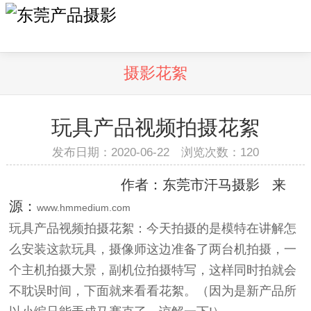
摄影花絮
玩具产品视频拍摄花絮
发布日期：2020-06-22 浏览次数：
120
作者：东莞市汗马摄影 来
源：
www.hmmedium.com
玩具产品视频拍摄花絮：今天拍摄的是模特在讲解怎
么安装这款玩具，摄像师这边准备了两台机拍摄，一
个主机拍摄大景，副机位拍摄特写，这样同时拍就会
不耽误时间，下面就来看看花絮。（因为是新产品所