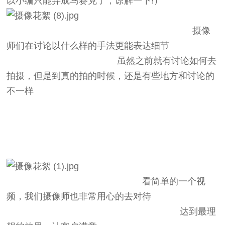
以小编只能弄成马赛克了，谅解一下!）
摄像
师们在讨论以什么样的手法更能表达细节
虽然之前就有讨论如何去
拍摄，但是到真的拍的时候，还是有些地方和讨论的
不一样
看简单的一个视
频，我们摄像师也非常用心的去对待
达到最理