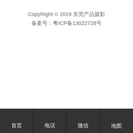
CopyRight © 2019 东莞产品摄影
备案号：
粤ICP备13022728号
首页
电话
微信
地图