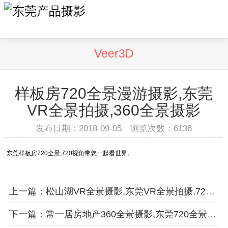
Veer3D
样板房720全景漫游摄影,东莞
VR全景拍摄,360全景摄影
发布日期：2018-09-05 浏览次数：
6136
东莞样板房720全景,720视角带您一起看世界。
上一篇：松山湖VR全景摄影,东莞VR全景拍摄,720全景摄影,360全景拍摄
下一篇：常一居房地产360全景摄影,东莞720全景拍摄,VR全景摄影