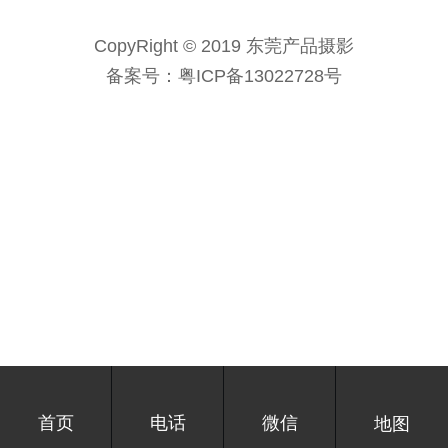
CopyRight © 2019 东莞产品摄影
备案号：
粤ICP备13022728号
首页
电话
微信
地图