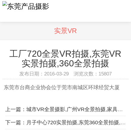
实景VR
工厂720全景VR拍摄,东莞VR
实景拍摄,360全景拍摄
发布日期：2016-03-29 浏览次数：
15807
东莞市台商企业协会位于莞市南城区环球经贸大厦
上一篇：城市VR全景摄影,广州VR全景拍摄,家具VR摄影,展厅VR拍摄
下一篇：月子中心720实景拍摄,东莞360全景拍摄,VR全景摄影