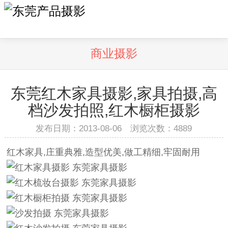
商业摄影
东莞红木家具摄影,家具拍摄,高
档沙发拍照,红木橱柜摄影
发布日期：2013-08-06 浏览次数：
4889
红木家具,庄重典雅,造型优美,做工精细,牢固耐用