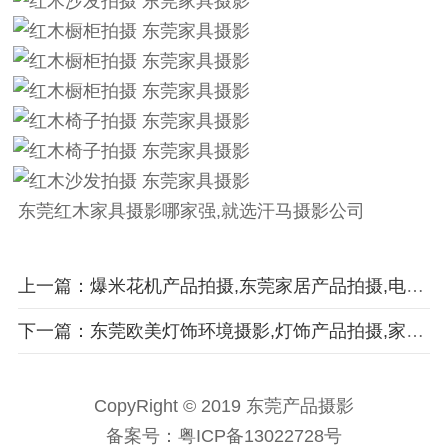
东莞红木
家具摄影
哪家强,就选汗马摄影公司
上一篇：爆米花机产品拍摄,东莞家居产品拍摄,电子产品,爆米花机摄影
下一篇：东莞欧美灯饰环境摄影,灯饰产品拍摄,家居产品拍摄,灯饰摄影
CopyRight © 2019 东莞产品摄影
备案号：
粤ICP备13022728号