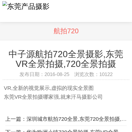
航拍720
中子源航拍720全景摄影,东莞
VR全景拍摄,720全景拍摄
发布日期：2016-08-25 浏览次数：
10122
VR,全新的视觉展示,虚拟的现实全景图
东莞VR全景拍摄哪家强,就来汗马摄影公司
上一篇：深圳城市航拍720全景,东莞720全景拍摄,VR拍摄