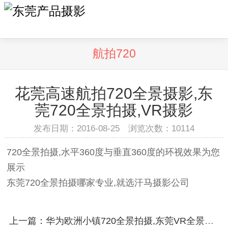
航拍720
花莞高速航拍720全景摄影,东
莞720全景拍摄,VR摄影
发布日期：2016-08-25 浏览次数：
10114
720全景拍摄,水平360度与垂直360度的环视效果为您
展示
东莞720全景拍摄哪家专业,就选汗马摄影公司
上一篇：华为欧洲小镇720全景拍摄,东莞VR全景拍摄,720全景摄影