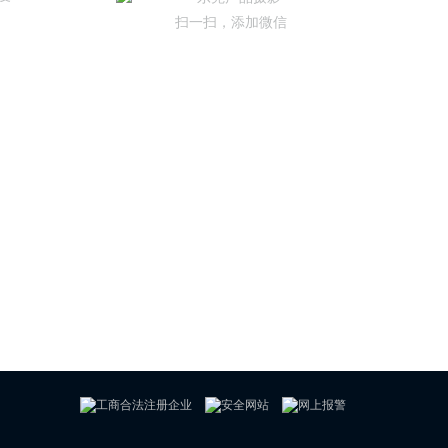
扫一扫，添加微信