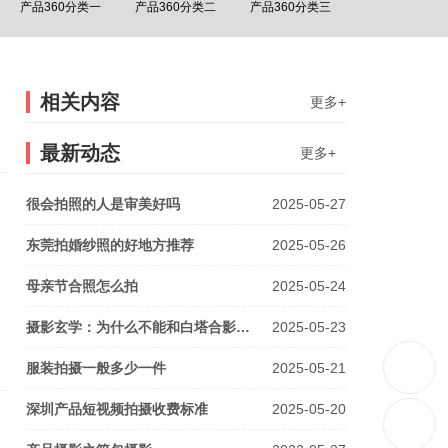
产品360分类一
产品360分类二
产品360分类三
相关内容
更多+
最新动态
更多+
很会拍照的人是审美好吗
2025-05-27
东莞拍婚纱照的好地方推荐
2025-05-26
母亲节合照怎么拍
2025-05-24
摄影玄学：为什么不能和白塔合影…
2025-05-23
服装拍摄一般多少一件
2025-05-21
深圳产品短视频拍摄收费标准
2025-05-20