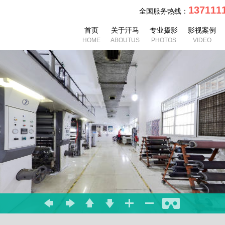
13711
全国服务热线：
首页
关于汗马
专业摄影
影视案例
HOME
ABOUTUS
PHOTOS
VIDEO